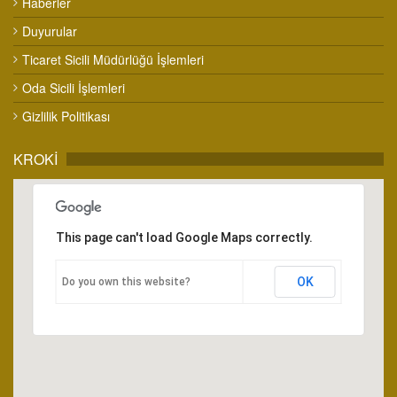
Haberler
Duyurular
Ticaret Sicili Müdürlüğü İşlemleri
Oda Sicili İşlemleri
Gizlilik Politikası
KROKİ
This page can't load Google Maps correctly.
OK
Do you own this website?