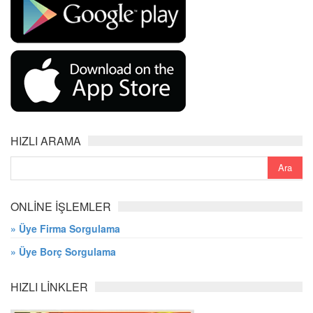
HIZLI ARAMA
ONLİNE İŞLEMLER
» Üye Firma Sorgulama
» Üye Borç Sorgulama
HIZLI LİNKLER