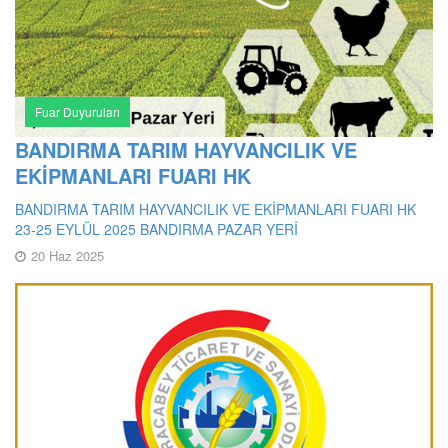
Fuar Duyuruları
BANDIRMA TARIM HAYVANCILIK VE
EKİPMANLARI FUARI HK
BANDIRMA TARIM HAYVANCILIK VE EKİPMANLARI FUARI HK
23-25 EYLÜL 2025 BANDIRMA PAZAR YERİ
20 Haz 2025