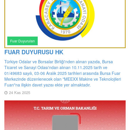
Fuar Duyuruları
FUAR DUYURUSU HK
Türkiye Odalar ve Borsalar Birliği'nden alınan yazıda, Bursa
Ticaret ve Sanayi Odası'ndan alınan 10.11.2025 tarih ve
01/49683 sayılı, 03-06 Aralık 2025 tarihleri arasında Bursa Fuar
Merkezinde düzenlenecek olan "MEEXX Makine ve Teknolojileri
Fuarı"na ilişkin davet yazısı ekte yer almaktadır.
24 Kas 2025