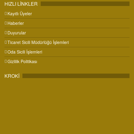
HIZLI LİNKLER
Kayıtlı Üyeler
Haberler
Duyurular
Ticaret Sicili Müdürlüğü İşlemleri
Oda Sicili İşlemleri
Gizlilik Politikası
KROKİ