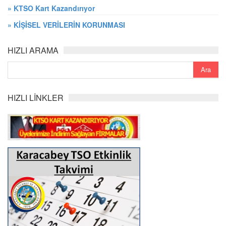
» KTSO Kart Kazandırıyor
» KİŞİSEL VERİLERİN KORUNMASI
HIZLI ARAMA
HIZLI LİNKLER